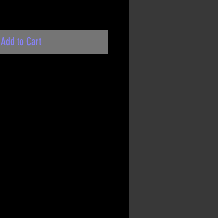
Add to Cart