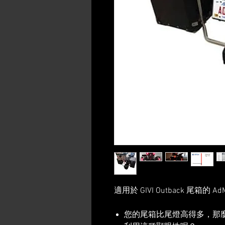
適用於 GIVI Outback 尾箱的 
您的尾箱比尾燈高得多，那麼