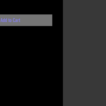
Add to Cart