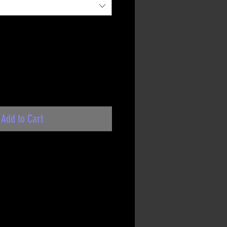
Add to Cart