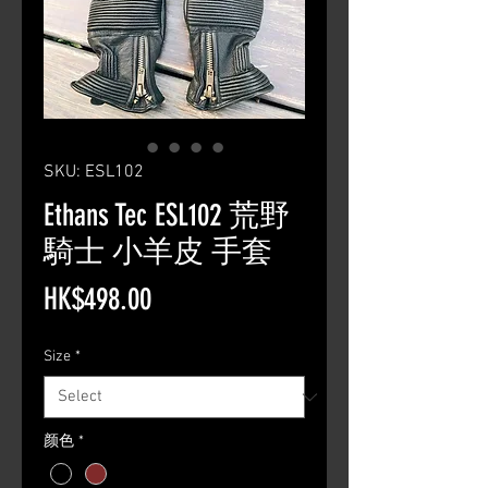
SKU: ESL102
Ethans Tec ESL102 荒野
騎士 小羊皮 手套
Price
HK$498.00
Size
*
颜色
*