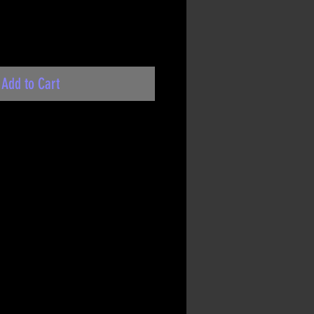
Add to Cart