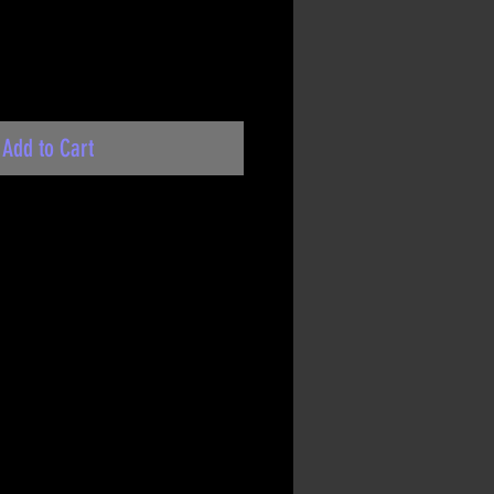
Add to Cart