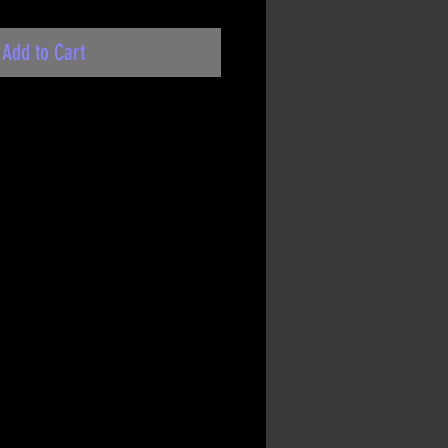
Add to Cart